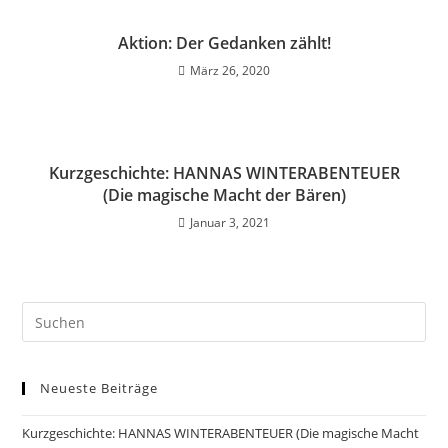
Aktion: Der Gedanken zählt!
März 26, 2020
Kurzgeschichte: HANNAS WINTERABENTEUER
(Die magische Macht der Bären)
Januar 3, 2021
Neueste Beiträge
Kurzgeschichte: HANNAS WINTERABENTEUER (Die magische Macht