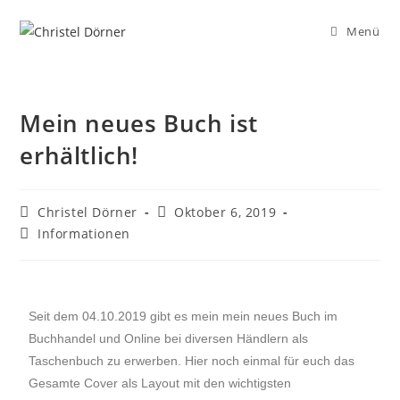
Menü
Mein neues Buch ist
erhältlich!
Christel Dörner
Oktober 6, 2019
Informationen
Seit dem 04.10.2019 gibt es mein mein neues Buch im
Buchhandel und Online bei diversen Händlern als
Taschenbuch zu erwerben. Hier noch einmal für euch das
Gesamte Cover als Layout mit den wichtigsten