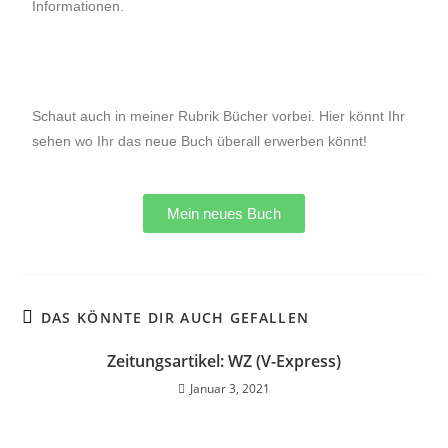
Informationen.
Schaut auch in meiner Rubrik Bücher vorbei. Hier könnt Ihr
sehen wo Ihr das neue Buch überall erwerben könnt!
Mein neues Buch
DAS KÖNNTE DIR AUCH GEFALLEN
Zeitungsartikel: WZ (V-Express)​
Januar 3, 2021